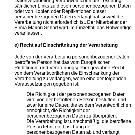
Datenverarbeitung Verantwortlichen die Löschung
sämtlicher Links zu diesen personenbezogenen Daten
oder von Kopien oder Replikationen dieser
personenbezogenen Daten verlangt hat, soweit die
Verarbeitung nicht erforderlich ist. Der Mitarbeiter der
Firma Marion Scharf wird im Einzelfall das Notwendige
veranlassen.
e) Recht auf Einschränkung der Verarbeitung
Jede von der Verarbeitung personenbezogener Daten
betroffene Person hat das vom Europäischen
Richtlinien- und Verordnungsgeber gewährte Recht,
von dem Verantwortlichen die Einschränkung der
Verarbeitung zu verlangen, wenn eine der folgenden
Voraussetzungen gegeben ist:
Die Richtigkeit der personenbezogenen Daten
wird von der betroffenen Person bestritten, und
zwar für eine Dauer, die es dem Verantwortlichen
ermöglicht, die Richtigkeit der
personenbezogenen Daten zu überprüfen.
Die Verarbeitung ist unrechtmäßig, die betroffene
Person lehnt die Löschung der
personenbezogenen Daten ab und verlangt