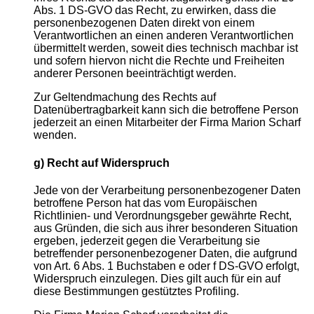
Abs. 1 DS-GVO das Recht, zu erwirken, dass die
personenbezogenen Daten direkt von einem
Verantwortlichen an einen anderen Verantwortlichen
übermittelt werden, soweit dies technisch machbar ist
und sofern hiervon nicht die Rechte und Freiheiten
anderer Personen beeinträchtigt werden.
Zur Geltendmachung des Rechts auf
Datenübertragbarkeit kann sich die betroffene Person
jederzeit an einen Mitarbeiter der Firma Marion Scharf
wenden.
g) Recht auf Widerspruch
Jede von der Verarbeitung personenbezogener Daten
betroffene Person hat das vom Europäischen
Richtlinien- und Verordnungsgeber gewährte Recht,
aus Gründen, die sich aus ihrer besonderen Situation
ergeben, jederzeit gegen die Verarbeitung sie
betreffender personenbezogener Daten, die aufgrund
von Art. 6 Abs. 1 Buchstaben e oder f DS-GVO erfolgt,
Widerspruch einzulegen. Dies gilt auch für ein auf
diese Bestimmungen gestütztes Profiling.