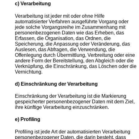
c) Verarbeitung
Verarbeitung ist jeder mit oder ohne Hilfe
automatisierter Verfahren ausgeführte Vorgang oder
jede solche Vorgangsreihe im Zusammenhang mit
personenbezogenen Daten wie das Erheben, das
Erfassen, die Organisation, das Ordnen, die
Speicherung, die Anpassung oder Veränderung, das
Auslesen, das Abfragen, die Verwendung, die
Offenlegung durch Übermittlung, Verbreitung oder eine
andere Form der Bereitstellung, den Abgleich oder die
Verknüpfung, die Einschränkung, das Löschen oder die
Vernichtung.
d) Einschränkung der Verarbeitung
Einschränkung der Verarbeitung ist die Markierung
gespeicherter personenbezogener Daten mit dem Ziel,
ihre künftige Verarbeitung einzuschränken.
e) Profiling
Profiling ist jede Art der automatisierten Verarbeitung
personenbezogener Daten, die darin besteht, dass