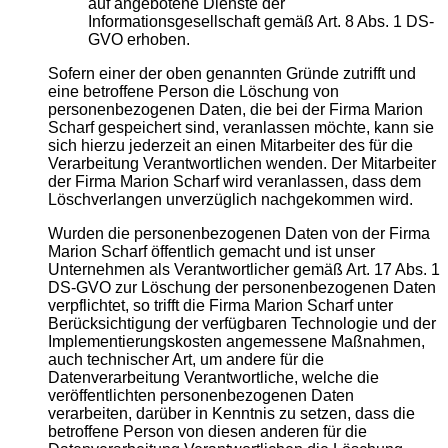
auf angebotene Dienste der
Informationsgesellschaft gemäß Art. 8 Abs. 1 DS-
GVO erhoben.
Sofern einer der oben genannten Gründe zutrifft und
eine betroffene Person die Löschung von
personenbezogenen Daten, die bei der Firma Marion
Scharf gespeichert sind, veranlassen möchte, kann sie
sich hierzu jederzeit an einen Mitarbeiter des für die
Verarbeitung Verantwortlichen wenden. Der Mitarbeiter
der Firma Marion Scharf wird veranlassen, dass dem
Löschverlangen unverzüglich nachgekommen wird.
Wurden die personenbezogenen Daten von der Firma
Marion Scharf öffentlich gemacht und ist unser
Unternehmen als Verantwortlicher gemäß Art. 17 Abs. 1
DS-GVO zur Löschung der personenbezogenen Daten
verpflichtet, so trifft die Firma Marion Scharf unter
Berücksichtigung der verfügbaren Technologie und der
Implementierungskosten angemessene Maßnahmen,
auch technischer Art, um andere für die
Datenverarbeitung Verantwortliche, welche die
veröffentlichten personenbezogenen Daten
verarbeiten, darüber in Kenntnis zu setzen, dass die
betroffene Person von diesen anderen für die