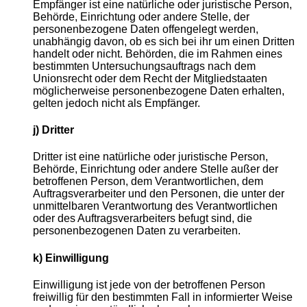
Empfänger ist eine natürliche oder juristische Person,
Behörde, Einrichtung oder andere Stelle, der
personenbezogene Daten offengelegt werden,
unabhängig davon, ob es sich bei ihr um einen Dritten
handelt oder nicht. Behörden, die im Rahmen eines
bestimmten Untersuchungsauftrags nach dem
Unionsrecht oder dem Recht der Mitgliedstaaten
möglicherweise personenbezogene Daten erhalten,
gelten jedoch nicht als Empfänger.
j) Dritter
Dritter ist eine natürliche oder juristische Person,
Behörde, Einrichtung oder andere Stelle außer der
betroffenen Person, dem Verantwortlichen, dem
Auftragsverarbeiter und den Personen, die unter der
unmittelbaren Verantwortung des Verantwortlichen
oder des Auftragsverarbeiters befugt sind, die
personenbezogenen Daten zu verarbeiten.
k) Einwilligung
Einwilligung ist jede von der betroffenen Person
freiwillig für den bestimmten Fall in informierter Weise