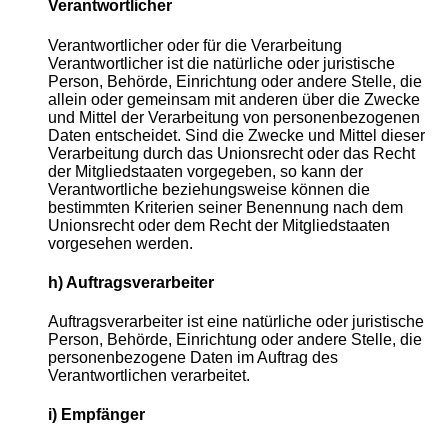
Verantwortlicher
Verantwortlicher oder für die Verarbeitung
Verantwortlicher ist die natürliche oder juristische
Person, Behörde, Einrichtung oder andere Stelle, die
allein oder gemeinsam mit anderen über die Zwecke
und Mittel der Verarbeitung von personenbezogenen
Daten entscheidet. Sind die Zwecke und Mittel dieser
Verarbeitung durch das Unionsrecht oder das Recht
der Mitgliedstaaten vorgegeben, so kann der
Verantwortliche beziehungsweise können die
bestimmten Kriterien seiner Benennung nach dem
Unionsrecht oder dem Recht der Mitgliedstaaten
vorgesehen werden.
h) Auftragsverarbeiter
Auftragsverarbeiter ist eine natürliche oder juristische
Person, Behörde, Einrichtung oder andere Stelle, die
personenbezogene Daten im Auftrag des
Verantwortlichen verarbeitet.
i) Empfänger