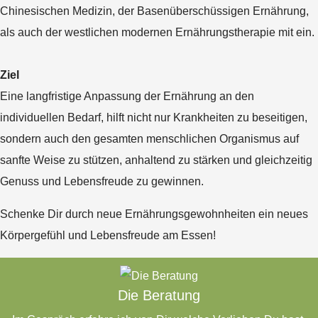
Chinesischen Medizin, der Basenüberschüssigen Ernährung,
als auch der westlichen modernen Ernährungstherapie mit ein.
Ziel
Eine langfristige Anpassung der Ernährung an den
individuellen Bedarf, hilft nicht nur Krankheiten zu beseitigen,
sondern auch den gesamten menschlichen Organismus auf
sanfte Weise zu stützen, anhaltend zu stärken und gleichzeitig
Genuss und Lebensfreude zu gewinnen.
Schenke Dir durch neue Ernährungsgewohnheiten ein neues
Körpergefühl und Lebensfreude am Essen!
Die Beratung