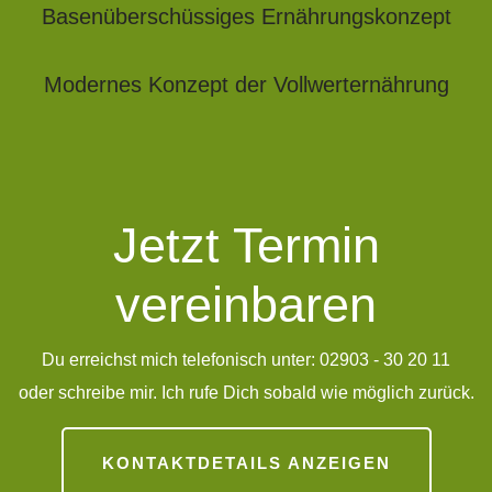
Basenüberschüssiges Ernährungskonzept
Modernes Konzept der Vollwerternährung
Jetzt Termin
vereinbaren
Du erreichst mich telefonisch unter: 02903 - 30 20 11
oder schreibe mir. Ich rufe Dich sobald wie möglich zurück.
KONTAKTDETAILS ANZEIGEN