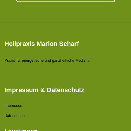
Heilpraxis Marion Scharf
Praxis für energetische und ganzheitliche Medizin.
Impressum & Datenschutz
Impressum
Datenschutz