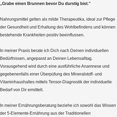
„Grabe einen Brunnen bevor Du durstig bist.“
Nahrungsmittel gelten als milde Therapeutika, ideal zur Pflege
der Gesundheit und Erhaltung des Wohlbefindens und können
bestehende Krankheiten positiv beeinflussen.
In meiner Praxis berate ich Dich nach Deinen individuellen
Bedürfnissen, angepasst an Deinen Lebensalltag.
Vorausgehend wird durch eine ausführliche Anamnese und
gegebenenfalls einer Überpüfung des Mineralstoff- und
Vitaminhaushaltes mittels Tensor-Diagnostik der individuelle
Bedarf von Dir ermittelt.
In meiner Ernährungsberatung beziehe ich sowohl das Wissen
der 5-Elemente-Ernährung aus der Traditionellen