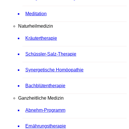
Meditation
Naturheilmedizin
Kräutertherapie
Schüssler-Salz-Therapie
Synergetische Homöopathie
Bachblütentherapie
Ganzheitliche Medizin
Abnehm-Programm
Ernährungstherapie