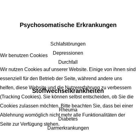
Psychosomatische Erkrankungen
Schlafstörungen
Depressionen
Wir benutzen Cookies
Durchfall
Wir nutzen Cookies auf unserer Website. Einige von ihnen sind
essenziell für den Betrieb der Seite, während andere uns
helfen, diese Website und die Nutzererfahrung zu verbessern
Stoffwechselkrankheiten
(Tracking Cookies). Sie können selbst entscheiden, ob Sie die
Cookies zulassen möchten. Bitte beachten Sie, dass bei einer
Rheuma
Ablehnung womöglich nicht mehr alle Funktionalitäten der
Diabetes
Seite zur Verfügung stehen.
Darmerkrankungen