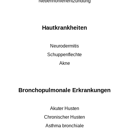
Nebenhöhlenentzündung
Hautkrankheiten
Neurodermitis
Schuppenflechte
Akne
Bronchopulmonale Erkrankungen
Akuter Husten
Chronischer Husten
Asthma bronchiale