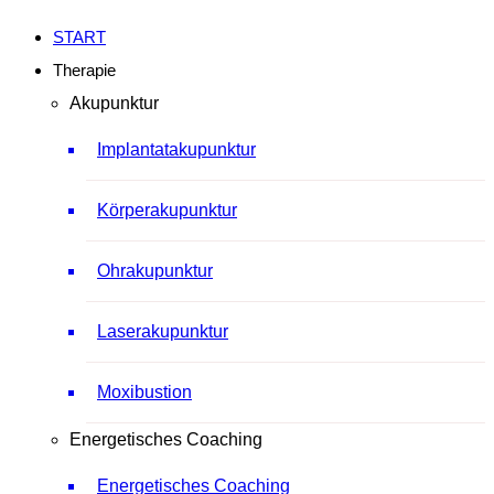
START
Therapie
Akupunktur
Implantatakupunktur
Körperakupunktur
Ohrakupunktur
Laserakupunktur
Moxibustion
Energetisches Coaching
Energetisches Coaching