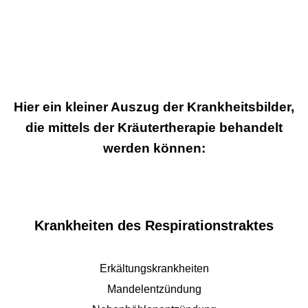
Hier ein kleiner Auszug der Krankheitsbilder,
die mittels der Kräutertherapie behandelt
werden können:
Krankheiten des Respirationstraktes
Erkältungskrankheiten
Mandelentzündung