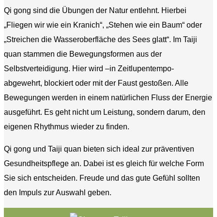
Qi gong sind die Übungen der Natur entlehnt. Hierbei
„Fliegen wir wie ein Kranich“, „Stehen wie ein Baum“ oder
„Streichen die Wasseroberfläche des Sees glatt“. Im Taiji
quan stammen die Bewegungsformen aus der
Selbstverteidigung. Hier wird –in Zeitlupentempo-
abgewehrt, blockiert oder mit der Faust gestoßen. Alle
Bewegungen werden in einem natürlichen Fluss der Energie
ausgeführt. Es geht nicht um Leistung, sondern darum, den
eigenen Rhythmus wieder zu finden.
Qi gong und Taiji quan bieten sich ideal zur präventiven
Gesundheitspflege an. Dabei ist es gleich für welche Form
Sie sich entscheiden. Freude und das gute Gefühl sollten
den Impuls zur Auswahl geben.