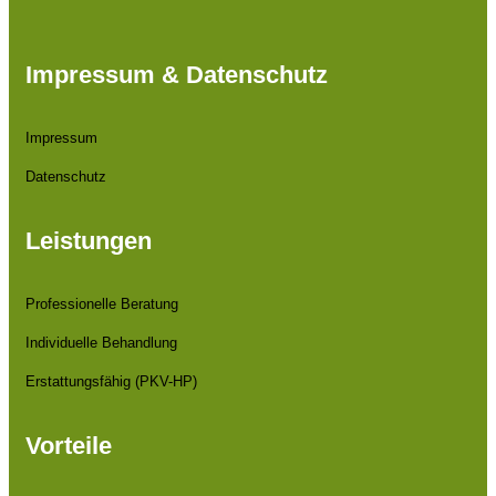
Impressum & Datenschutz
Impressum
Datenschutz
Leistungen
Professionelle Beratung
Individuelle Behandlung
Erstattungsfähig (PKV-HP)
Vorteile