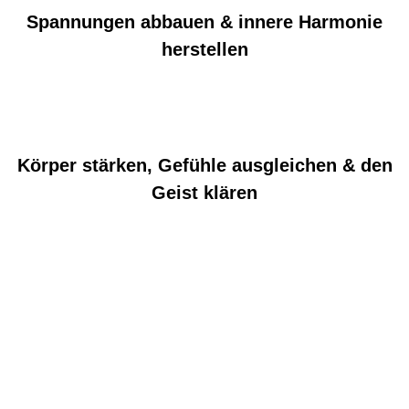
Spannungen abbauen & innere Harmonie
herstellen
Körper stärken, Gefühle ausgleichen & den
Geist klären
Jetzt Termin