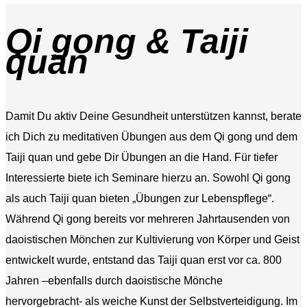
Qi gong & Taiji
quan
Damit Du aktiv Deine Gesundheit unterstützen kannst, berate
ich Dich zu meditativen Übungen aus dem Qi gong und dem
Taiji quan und gebe Dir Übungen an die Hand. Für tiefer
Interessierte biete ich Seminare hierzu an. Sowohl Qi gong
als auch Taiji quan bieten „Übungen zur Lebenspflege“.
Während Qi gong bereits vor mehreren Jahrtausenden von
daoistischen Mönchen zur Kultivierung von Körper und Geist
entwickelt wurde, entstand das Taiji quan erst vor ca. 800
Jahren –ebenfalls durch daoistische Mönche
hervorgebracht- als weiche Kunst der Selbstverteidigung. Im