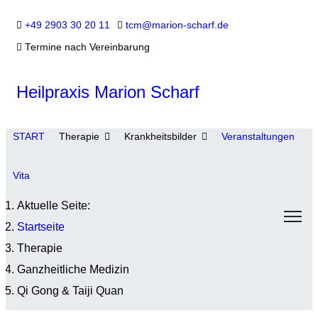
+49 2903 30 20 11
tcm@marion-scharf.de
Termine nach Vereinbarung
Heilpraxis Marion Scharf
START
Therapie
Krankheitsbilder
Veranstaltungen
Vita
Aktuelle Seite:
Startseite
Therapie
Ganzheitliche Medizin
Qi Gong & Taiji Quan